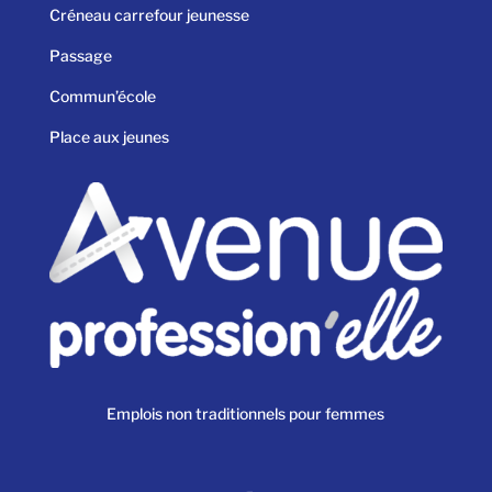
Créneau carrefour jeunesse
Passage
Commun’école
Place aux jeunes
Emplois non traditionnels pour femmes