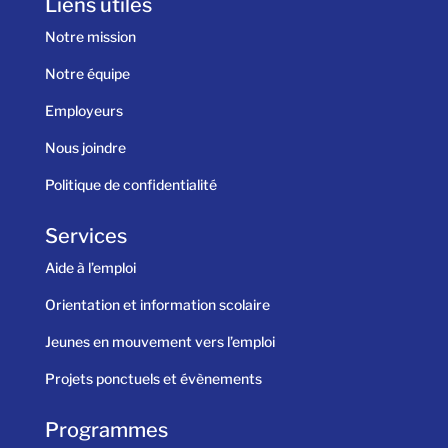
Liens utiles
Notre mission
Notre équipe
Employeurs
Nous joindre
Politique de confidentialité
Services
Aide à l’emploi
Orientation et information scolaire
Jeunes en mouvement vers l’emploi
Projets ponctuels et évènements
Programmes