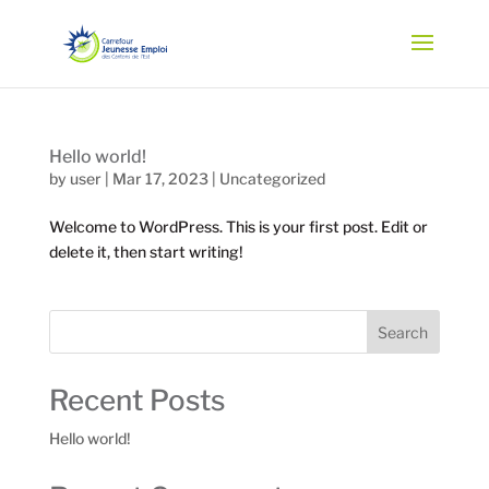
Hello world!
by
user
|
Mar 17, 2023
|
Uncategorized
Welcome to WordPress. This is your first post. Edit or
delete it, then start writing!
Search
Recent Posts
Hello world!