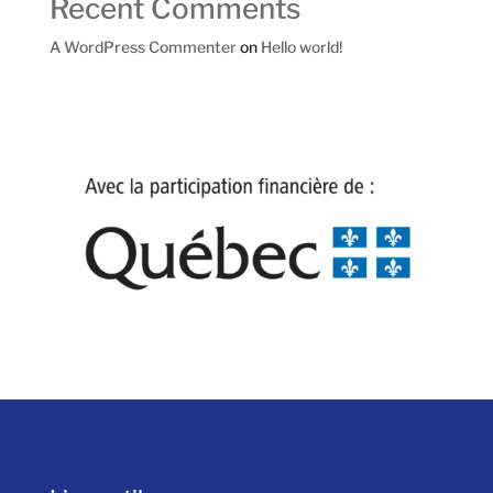
Recent Comments
A WordPress Commenter
on
Hello world!